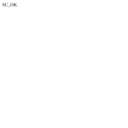
SC_OK